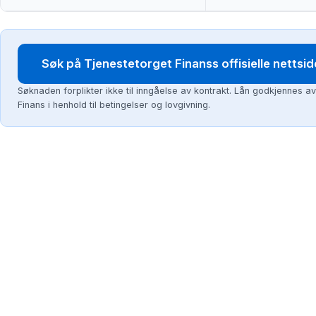
Søk på Tjenestetorget Finanss offisielle nettsid
Søknaden forplikter ikke til inngåelse av kontrakt. Lån godkjennes a
Finans i henhold til betingelser og lovgivning.