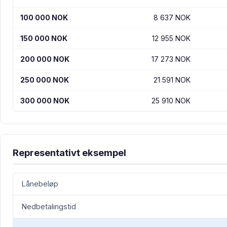
100 000 NOK
8 637 NOK
150 000 NOK
12 955 NOK
200 000 NOK
17 273 NOK
250 000 NOK
21 591 NOK
300 000 NOK
25 910 NOK
Representativt eksempel
Lånebeløp
Nedbetalingstid