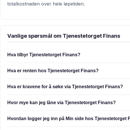
totalkostnaden over hele løpetiden.
Vanlige spørsmål om Tjenestetorget Finans
Hva tilbyr Tjenestetorget Finans?
Hva er renten hos Tjenestetorget Finans?
Hva er kravene for å søke via Tjenestetorget Finans?
Hvor mye kan jeg låne via Tjenestetorget Finans?
Hvordan logger jeg inn på Min side hos Tjenestetorget 