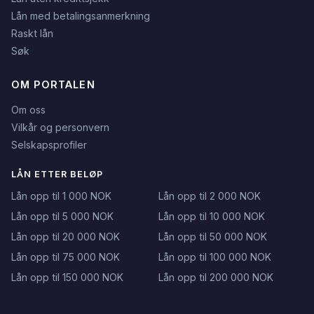
Lån med betalingsanmerkning
Raskt lån
Søk
OM PORTALEN
Om oss
Vilkår og personvern
Selskapsprofiler
LÅN ETTER BELØP
Lån opp til 1 000 NOK
Lån opp til 2 000 NOK
Lån opp til 5 000 NOK
Lån opp til 10 000 NOK
Lån opp til 20 000 NOK
Lån opp til 50 000 NOK
Lån opp til 75 000 NOK
Lån opp til 100 000 NOK
Lån opp til 150 000 NOK
Lån opp til 200 000 NOK