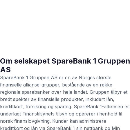
Om selskapet SpareBank 1 Gruppen
AS
SpareBank 1 Gruppen AS er en av Norges største
finansielle allianse-grupper, bestående av en rekke
regionale sparebanker over hele landet. Gruppen tilbyr et
bredt spekter av finansielle produkter, inkludert lån,
kredittkort, forsikring og sparing. SpareBank 1-alliansen er
underlagt Finanstilsynets tilsyn og opererer i henhold til
norsk finanslovgivning. Kunder kan administrere
kredittkort og lån via SpareBank 1 sin nettbank og Min