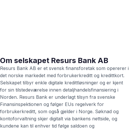
Om selskapet Resurs Bank AB
Resurs Bank AB er et svensk finansforetak som opererer i
det norske markedet med forbrukerkreditt og kredittkort.
Selskapet tilbyr enkle digitale kredittløsninger og er kjent
for sin tilstedeværelse innen detaljhandelsfinansiering i
Norden. Resurs Bank er underlagt tilsyn fra svenske
Finansinspektionen og følger EUs regelverk for
forbrukerkreditt, som også gjelder i Norge. Søknad og
kontoforvaltning skjer digitalt via bankens nettside, og
kundene kan til enhver tid følge saldoen og