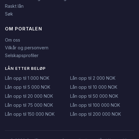
Raskt lån
Søk
OM PORTALEN
Om oss
Vilkår og personvern
Selskapsprofiler
LÅN ETTER BELØP
Lån opp til 1 000 NOK
Lån opp til 2 000 NOK
Lån opp til 5 000 NOK
Lån opp til 10 000 NOK
Lån opp til 20 000 NOK
Lån opp til 50 000 NOK
Lån opp til 75 000 NOK
Lån opp til 100 000 NOK
Lån opp til 150 000 NOK
Lån opp til 200 000 NOK