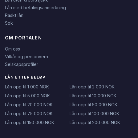
Lån med betalingsanmerkning
Raskt lån
Søk
OM PORTALEN
Om oss
Vilkår og personvern
Selskapsprofiler
LÅN ETTER BELØP
Lån opp til 1 000 NOK
Lån opp til 2 000 NOK
Lån opp til 5 000 NOK
Lån opp til 10 000 NOK
Lån opp til 20 000 NOK
Lån opp til 50 000 NOK
Lån opp til 75 000 NOK
Lån opp til 100 000 NOK
Lån opp til 150 000 NOK
Lån opp til 200 000 NOK