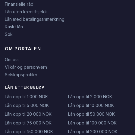
Finansielle råd
Lån uten kredittsjekk
Lån med betalingsanmerkning
Raskt lån
Søk
OM PORTALEN
Om oss
Vilkår og personvern
Selskapsprofiler
LÅN ETTER BELØP
Lån opp til 1 000 NOK
Lån opp til 2 000 NOK
Lån opp til 5 000 NOK
Lån opp til 10 000 NOK
Lån opp til 20 000 NOK
Lån opp til 50 000 NOK
Lån opp til 75 000 NOK
Lån opp til 100 000 NOK
Lån opp til 150 000 NOK
Lån opp til 200 000 NOK