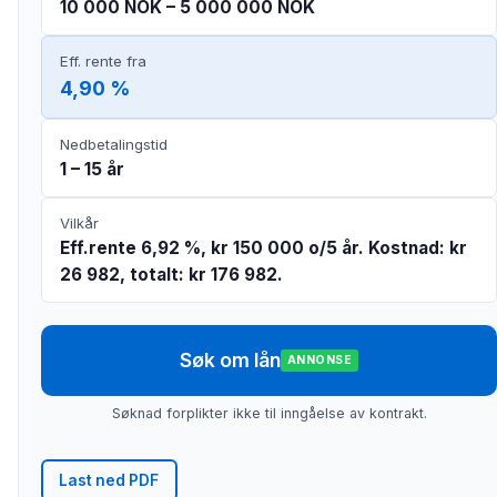
10 000 NOK – 5 000 000 NOK
Eff. rente fra
4,90 %
Nedbetalingstid
1 – 15 år
Vilkår
Eff.rente 6,92 %, kr 150 000 o/5 år. Kostnad: kr
26 982, totalt: kr 176 982.
Søk om lån
ANNONSE
Søknad forplikter ikke til inngåelse av kontrakt.
Last ned PDF