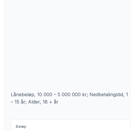
Lånebeløp, 10 000 – 5 000 000 kr; Nedbetalingstid, 1
– 15 år; Alder, 18 + år
Beløp