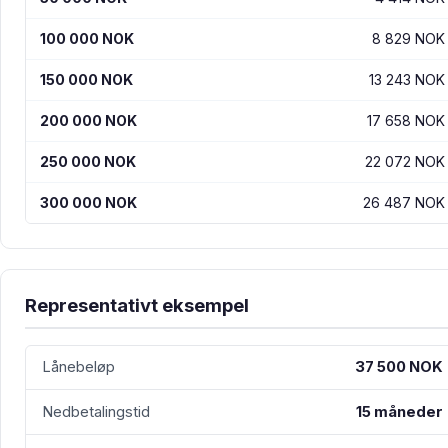
100 000 NOK
8 829 NOK
150 000 NOK
13 243 NOK
200 000 NOK
17 658 NOK
250 000 NOK
22 072 NOK
300 000 NOK
26 487 NOK
Representativt eksempel
Lånebeløp
37 500 NOK
Nedbetalingstid
15 måneder