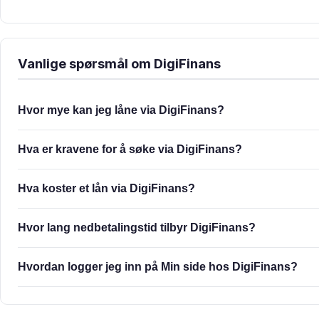
Vanlige spørsmål om DigiFinans
Hvor mye kan jeg låne via DigiFinans?
Hva er kravene for å søke via DigiFinans?
Hva koster et lån via DigiFinans?
Hvor lang nedbetalingstid tilbyr DigiFinans?
Hvordan logger jeg inn på Min side hos DigiFinans?