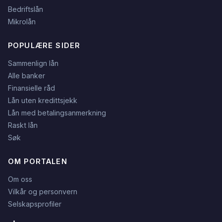
Bedriftslån
Mikrolån
POPULÆRE SIDER
Sammenlign lån
Alle banker
Finansielle råd
Lån uten kredittsjekk
Lån med betalingsanmerkning
Raskt lån
Søk
OM PORTALEN
Om oss
Vilkår og personvern
Selskapsprofiler