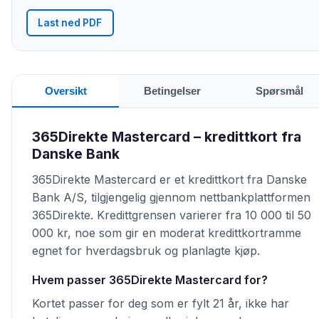
Last ned PDF
Oversikt
Betingelser
Spørsmål
365Direkte Mastercard – kredittkort fra
Danske Bank
365Direkte Mastercard er et kredittkort fra Danske
Bank A/S, tilgjengelig gjennom nettbankplattformen
365Direkte. Kredittgrensen varierer fra 10 000 til 50
000 kr, noe som gir en moderat kredittkortramme
egnet for hverdagsbruk og planlagte kjøp.
Hvem passer 365Direkte Mastercard for?
Kortet passer for deg som er fylt 21 år, ikke har