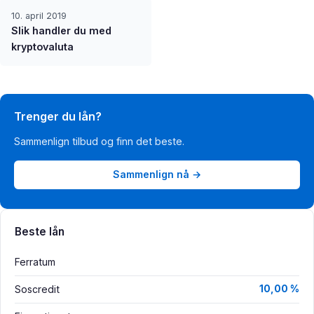
10. april 2019
Slik handler du med
kryptovaluta
Trenger du lån?
Sammenlign tilbud og finn det beste.
Sammenlign nå →
Beste lån
Ferratum
Soscredit
10,00 %