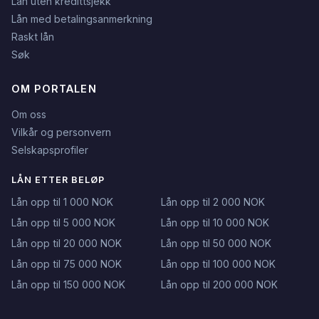
Lån uten kredittsjekk
Lån med betalingsanmerkning
Raskt lån
Søk
OM PORTALEN
Om oss
Vilkår og personvern
Selskapsprofiler
LÅN ETTER BELØP
Lån opp til 1 000 NOK
Lån opp til 2 000 NOK
Lån opp til 5 000 NOK
Lån opp til 10 000 NOK
Lån opp til 20 000 NOK
Lån opp til 50 000 NOK
Lån opp til 75 000 NOK
Lån opp til 100 000 NOK
Lån opp til 150 000 NOK
Lån opp til 200 000 NOK